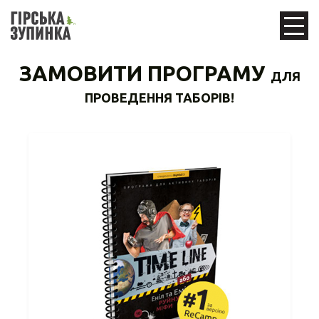
ЗАМОВИТИ ПРОГРАМУ
ДЛЯ
ПРОВЕДЕННЯ ТАБОРІВ!