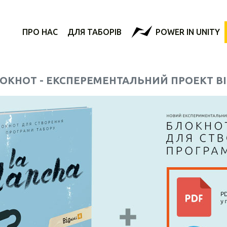
ПРО НАС
ДЛЯ ТАБОРІВ
POWER IN UNITY
ОКНОТ - ЕКСПЕРЕМЕНТАЛЬНИЙ ПРОЕКТ ВІ