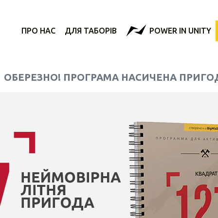
ПРО НАС
ДЛЯ ТАБОРІВ
POWER IN UNITY
ОБЕРЕЗНО! ПРОГРАМА НАСИЧЕНА ПРИГО