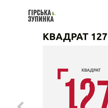
КВАДРАТ 127