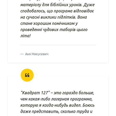
матеріалу для біблійних уроків. Дуже
сподобалось, що програма відповідає
на сучасні виклики підлітків. Вона
стане хорошим помічником у
проведенні чудових таборів цього
літа!
Аня Микусевич
"Квадрат 127" – это гораздо больше,
чем какая-либо лагерная программа,
которую я когда-нибудь видел. Боюсь
даже представить, сколько труда и