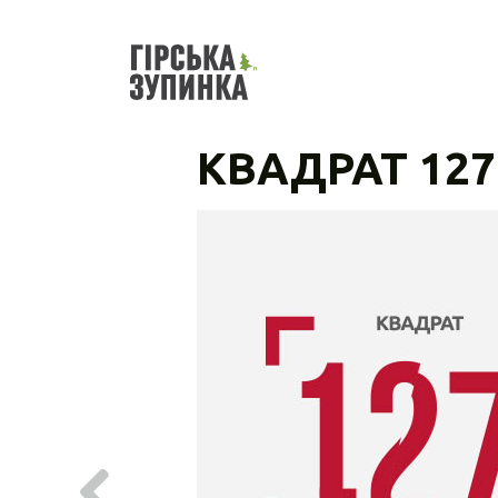
КВАДРАТ 127