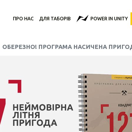
ПРО НАС
ДЛЯ ТАБОРІВ
POWER IN UNITY
ОБЕРЕЗНО! ПРОГРАМА НАСИЧЕНА ПРИГО